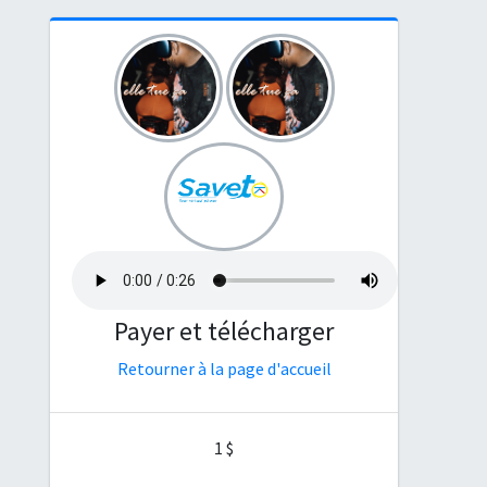
Payer et télécharger
Retourner à la page d'accueil
1
$